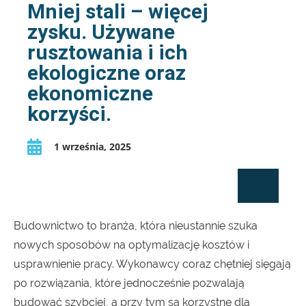
Mniej stali – więcej
zysku. Używane
rusztowania i ich
ekologiczne oraz
ekonomiczne
korzyści.
1 września, 2025
Budownictwo to branża, która nieustannie szuka
nowych sposobów na optymalizację kosztów i
usprawnienie pracy. Wykonawcy coraz chętniej sięgają
po rozwiązania, które jednocześnie pozwalają
budować szybciej, a przy tym są korzystne dla