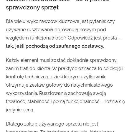
sprawdzony sprzęt
Dla wielu wykonawców kluczowe jest pytanie: czy
używane rusztowania dorównują nowym pod
względem funkcjonalności? Odpowiedź jest prosta –
tak, jeśli pochodzą od zaufanego dostawcy.
Każdy element musi zostać dokładnie sprawdzony,
zanim trafi do klienta. W praktyce oznacza to selekcję i
kontrolę techniczną, dzięki którym użytkownik
otrzymuje zestaw gotowy do natychmiastowego
wykorzystania. Rusztowania zachowują swoją
trwałość, stabilność i pełną funkcjonalność – różnią się
jedynie ceną.
Dlatego zakup używanego sprzętu nie jest