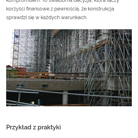
kompromisem. To świadoma decyzja, która łączy
korzyści finansowe z pewnością, że konstrukcja
sprawdzi się w każdych warunkach.
Przykład z praktyki