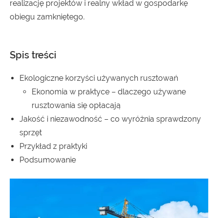
realizację projektów i realny wkład w gospodarkę
obiegu zamkniętego.
Spis treści
Ekologiczne korzyści używanych rusztowań
Ekonomia w praktyce – dlaczego używane
rusztowania się opłacają
Jakość i niezawodność – co wyróżnia sprawdzony
sprzęt
Przykład z praktyki
Podsumowanie