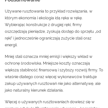
Używane rusztowania to przykład rozwiązania, w
którym ekonomia i ekologia idą ręka w rękę.
Wybierając konstrukcje z drugiej ręki, firmy
oszczędzają pieniądze, zyskują dostęp do sprzętu „od
ręki” i jednocześnie ograniczają zużycie stali oraz
energii.
Mniej stali oznacza mniej emisji i większy wkład w
ochronę środowiska. Mniejsze koszty oznaczają
większą stabilność finansową i szybszy rozwój firmy. To
właśnie dlatego coraz więcej wykonawców traktuje
zakup używanych rusztowań nie jako alternatywę, ale
jako naturalny kierunek działania.
Więcej o używanych rusztowaniach dowiesz się w