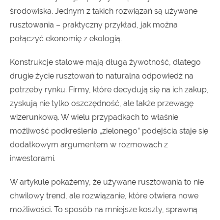
środowiska. Jednym z takich rozwiązań są używane
rusztowania – praktyczny przykład, jak można
połączyć ekonomię z ekologią.
Konstrukcje stalowe mają długą żywotność, dlatego
drugie życie rusztowań to naturalna odpowiedź na
potrzeby rynku. Firmy, które decydują się na ich zakup,
zyskują nie tylko oszczędność, ale także przewagę
wizerunkową. W wielu przypadkach to właśnie
możliwość podkreślenia „zielonego” podejścia staje się
dodatkowym argumentem w rozmowach z
inwestorami.
W artykule pokażemy, że
używane rusztowania
to nie
chwilowy trend, ale rozwiązanie, które otwiera nowe
możliwości. To sposób na mniejsze koszty, sprawną