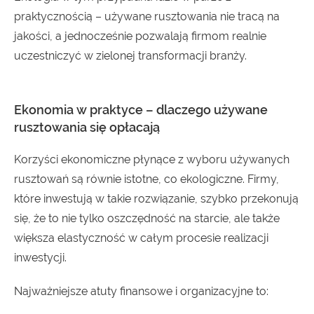
praktycznością – używane rusztowania nie tracą na
jakości, a jednocześnie pozwalają firmom realnie
uczestniczyć w zielonej transformacji branży.
Ekonomia w praktyce – dlaczego używane
rusztowania się opłacają
Korzyści ekonomiczne płynące z wyboru używanych
rusztowań są równie istotne, co ekologiczne. Firmy,
które inwestują w takie rozwiązanie, szybko przekonują
się, że to nie tylko oszczędność na starcie, ale także
większa elastyczność w całym procesie realizacji
inwestycji.
Najważniejsze atuty finansowe i organizacyjne to: