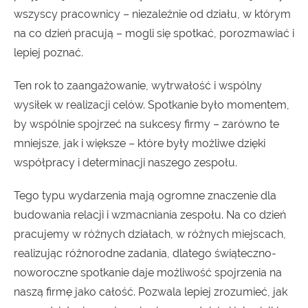
wszyscy pracownicy – niezależnie od działu, w którym
na co dzień pracują – mogli się spotkać, porozmawiać i
lepiej poznać.
Ten rok to zaangażowanie, wytrwałość i wspólny
wysiłek w realizacji celów. Spotkanie było momentem,
by wspólnie spojrzeć na sukcesy firmy – zarówno te
mniejsze, jak i większe – które były możliwe dzięki
współpracy i determinacji naszego zespołu.
Tego typu wydarzenia mają ogromne znaczenie dla
budowania relacji i wzmacniania zespołu. Na co dzień
pracujemy w różnych działach, w różnych miejscach,
realizując różnorodne zadania, dlatego świąteczno-
noworoczne spotkanie daje możliwość spojrzenia na
naszą firmę jako całość. Pozwala lepiej zrozumieć, jak