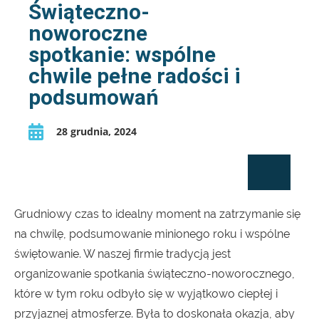
Świąteczno-
noworoczne
spotkanie: wspólne
chwile pełne radości i
podsumowań
28 grudnia, 2024
Grudniowy czas to idealny moment na zatrzymanie się
na chwilę, podsumowanie minionego roku i wspólne
świętowanie. W naszej firmie tradycją jest
organizowanie spotkania świąteczno-noworocznego,
które w tym roku odbyło się w wyjątkowo ciepłej i
przyjaznej atmosferze. Była to doskonała okazja, aby