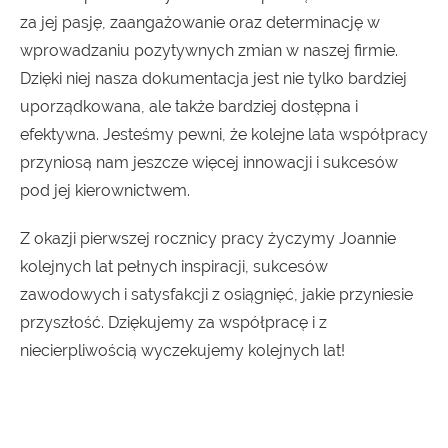
za jej pasję, zaangażowanie oraz determinację w
wprowadzaniu pozytywnych zmian w naszej firmie.
Dzięki niej nasza dokumentacja jest nie tylko bardziej
uporządkowana, ale także bardziej dostępna i
efektywna. Jesteśmy pewni, że kolejne lata współpracy
przyniosą nam jeszcze więcej innowacji i sukcesów
pod jej kierownictwem.
Z okazji pierwszej rocznicy pracy życzymy Joannie
kolejnych lat pełnych inspiracji, sukcesów
zawodowych i satysfakcji z osiągnięć, jakie przyniesie
przyszłość. Dziękujemy za współpracę i z
niecierpliwością wyczekujemy kolejnych lat!