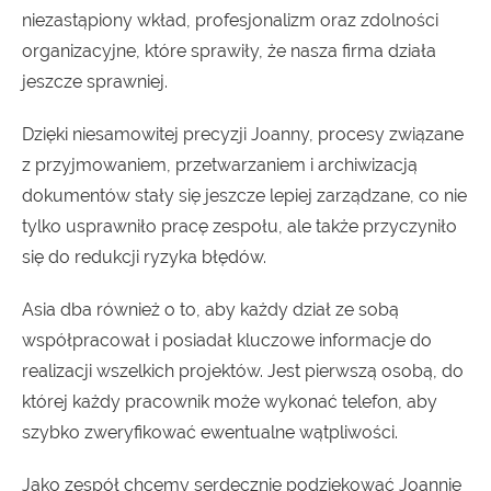
niezastąpiony wkład, profesjonalizm oraz zdolności
organizacyjne, które sprawiły, że nasza firma działa
jeszcze sprawniej.
Dzięki niesamowitej precyzji Joanny, procesy związane
z przyjmowaniem, przetwarzaniem i archiwizacją
dokumentów stały się jeszcze lepiej zarządzane, co nie
tylko usprawniło pracę zespołu, ale także przyczyniło
się do redukcji ryzyka błędów.
Asia dba również o to, aby każdy dział ze sobą
współpracował i posiadał kluczowe informacje do
realizacji wszelkich projektów. Jest pierwszą osobą, do
której każdy pracownik może wykonać telefon, aby
szybko zweryfikować ewentualne wątpliwości.
Jako zespół chcemy serdecznie podziękować Joannie