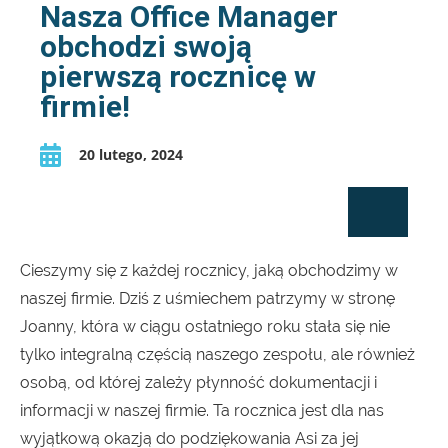
Nasza Office Manager
obchodzi swoją
pierwszą rocznicę w
firmie!
20 lutego, 2024
Cieszymy się z każdej rocznicy, jaką obchodzimy w
naszej firmie. Dziś z uśmiechem patrzymy w stronę
Joanny, która w ciągu ostatniego roku stała się nie
tylko integralną częścią naszego zespołu, ale również
osobą, od której zależy płynność dokumentacji i
informacji w naszej firmie. Ta rocznica jest dla nas
wyjątkową okazją do podziękowania Asi za jej