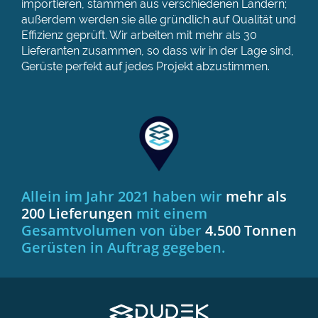
importieren, stammen aus verschiedenen Ländern;
außerdem werden sie alle gründlich auf Qualität und
Effizienz geprüft. Wir arbeiten mit mehr als 30
Lieferanten zusammen, so dass wir in der Lage sind,
Gerüste perfekt auf jedes Projekt abzustimmen.
Allein im Jahr 2021 haben wir
mehr als
200 Lieferungen
mit einem
Gesamtvolumen von über
4.500 Tonnen
Gerüsten in Auftrag gegeben.