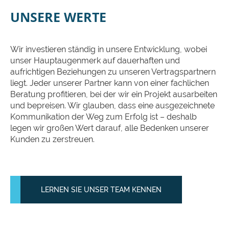
UNSERE WERTE
Wir investieren ständig in unsere Entwicklung, wobei
unser Hauptaugenmerk auf dauerhaften und
aufrichtigen Beziehungen zu unseren Vertragspartnern
liegt. Jeder unserer Partner kann von einer fachlichen
Beratung profitieren, bei der wir ein Projekt ausarbeiten
und bepreisen. Wir glauben, dass eine ausgezeichnete
Kommunikation der Weg zum Erfolg ist – deshalb
legen wir großen Wert darauf, alle Bedenken unserer
Kunden zu zerstreuen.
LERNEN SIE UNSER TEAM KENNEN