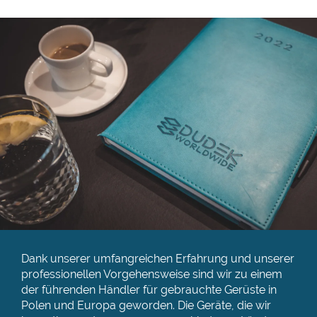
Dank unserer umfangreichen Erfahrung und unserer
professionellen Vorgehensweise sind wir zu einem
der führenden Händler für gebrauchte Gerüste in
Polen und Europa geworden. Die Geräte, die wir