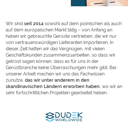
Wir sind
seit 2014
sowohl auf dem polnischen als auch
auf dem europäischen Markt tätig – von Anfang an
haben wir gebrauchte Gerüste vertrieben, die wir nur
von vertrauenswürdigen Lieferanten importieren. In
dieser Zeit hatten wir das Vergnügen, mit vielen
Geschäftskunden zusammenzuarbeiten, so dass wir
getrost sagen können, dass es für uns in der
Gerüstbranche keine Überraschungen mehr gibt. Bei
unserer Arbeit machen wir uns das Fachwissen
zunutze,
das wir unter anderem in den
skandinavischen Ländern erworben haben
, wo wir an
sehr fortschrittlichen Projekten gearbeitet haben.