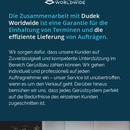
Die Zusammenarbeit mit
Dudek
Worldwide
ist eine Garantie für die
Einhaltung von Terminen und
die
effiziente Lieferung
von Aufträgen.
Wir sorgen dafür, dass unsere Kunden auf
Zuverlässigkeit und kompetente Unterstützung im
Bereich Gerüstbau zählen können. Wir gehen
individuell und professionell auf jeden
Auftragnehmer ein – unser Service ist unübertroffen,
wenn es um den Verkauf geht. Darüber hinaus
bemühen wir uns, dass jedes Gerüstsystem perfekt
auf die Bedürfnisse des einzelnen Kunden
zugeschnitten ist.