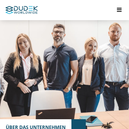
ÜBER DAS UNTERNEHMEN