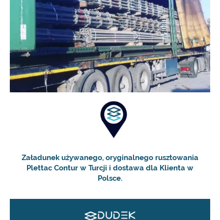
Załadunek używanego, oryginalnego rusztowania
Plettac Contur w Turcji i dostawa dla Klienta w
Polsce.