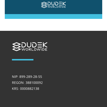
NIP: 899-289-28-55
REGON: 388100092
KRS: 0000882138