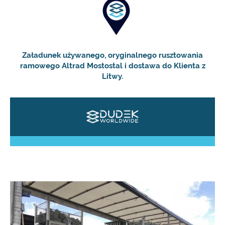
Załadunek używanego, oryginalnego rusztowania
ramowego Altrad Mostostal i dostawa do Klienta z
Litwy.