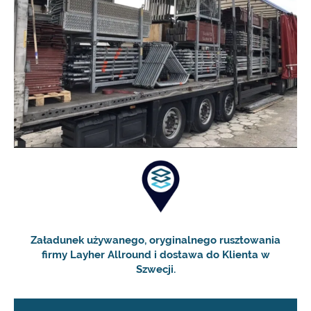
Załadunek używanego, oryginalnego rusztowania
firmy Layher Allround i dostawa do Klienta w
Szwecji.