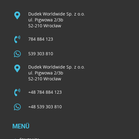
Dudek Worldwide Sp. z o.o.
ul. Pigwowa 2/3b
52-210 Wrocław
784 884 123
539 303 810
Dudek Worldwide Sp. z o.o.
ul. Pigwowa 2/3b
52-210 Wrocław
+48 784 884 123
+48 539 303 810
MENÜ