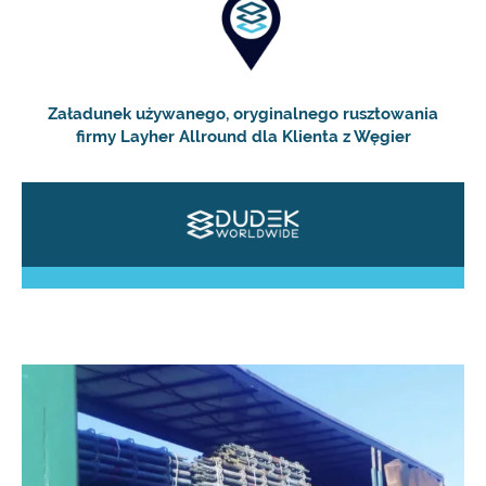
Załadunek używanego, oryginalnego rusztowania
firmy Layher Allround dla Klienta z Węgier